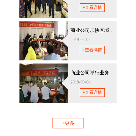
+查看详情
商业公司加快区域门店转型专题会召开
2019-04-02
+查看详情
商业公司举行业务技能大赛
2018-09-04
+查看详情
+更多