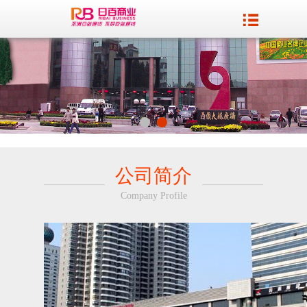
公司简介
Company Profile