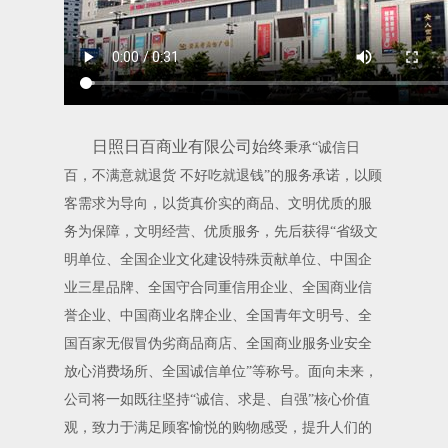
日照日百商业有限公司始终
秉承“诚信日
百，不满意就退货 不好吃就退钱”的服务承诺，以顾
客需求为导向，以货真价实的商品、文明优质的服
务为保障，文明经营、优质服务，先后获得“省级文
明单位、全国企业文化建设特殊贡献单位、中国企
业三星品牌、全国守合同重信用企业、全国商业信
誉企业、中国商业名牌企业、全国青年文明号、全
国百家无假冒伪劣商品商店、全国商业服务业安全
放心消费场所、全国诚信单位”等称号。面向未来，
公司将一如既往坚持“诚信、求是、自强”核心价值
观，致力于满足顾客愉悦的购物感受，提升人们的